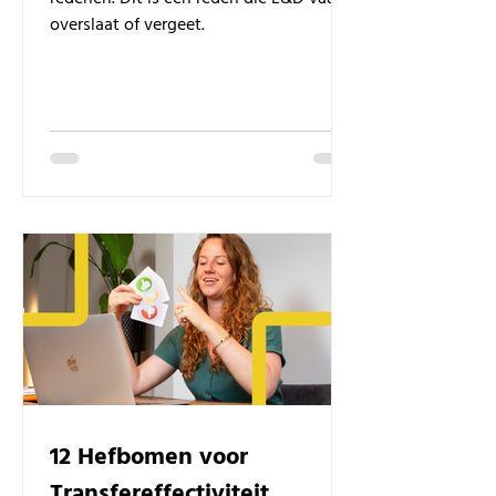
overslaat of vergeet.
12 Hefbomen voor
Transfereffectiviteit