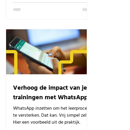
Verhoog de impact van je
trainingen met WhatsApp
WhatsApp inzetten om het leerproces
te versterken. Dat kan. Vrij simpel zelfs.
Hier een voorbeeld uit de praktijk.