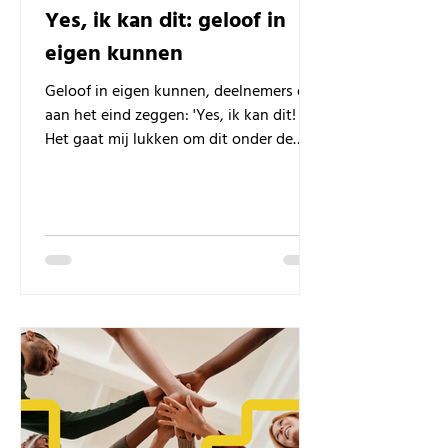
Yes, ik kan dit: geloof in
eigen kunnen
Geloof in eigen kunnen, deelnemers die
aan het eind zeggen: 'Yes, ik kan dit!
Het gaat mij lukken om dit onder de
knie te krijgen!'