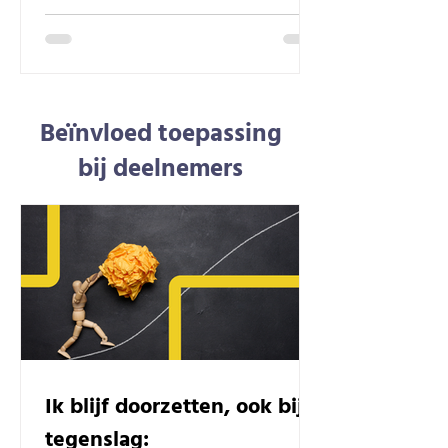
Beïnvloed toepassing
bij deelnemers
Ik blijf doorzetten, ook bij
tegenslag: