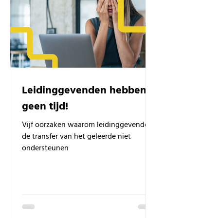
Leidinggevenden hebben
geen tijd!
Vijf oorzaken waarom leidinggevenden
de transfer van het geleerde niet
ondersteunen