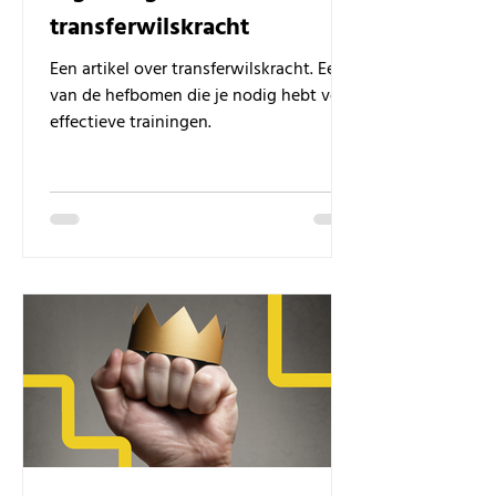
transferwilskracht
Een artikel over transferwilskracht. Een
van de hefbomen die je nodig hebt voor
effectieve trainingen.