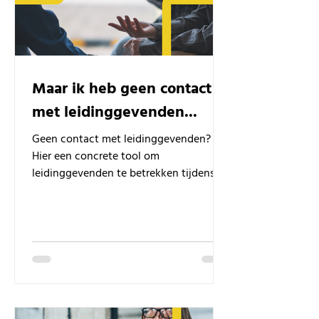
Maar ik heb geen contact
met leidinggevenden...
Geen contact met leidinggevenden?
Hier een concrete tool om
leidinggevenden te betrekken tijdens
het transferproces.