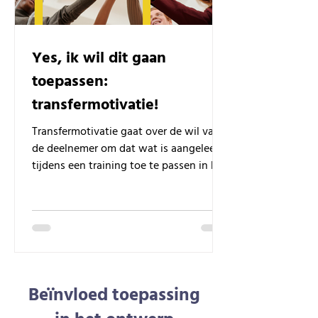
Yes, ik wil dit gaan
toepassen:
transfermotivatie!
Transfermotivatie gaat over de wil van
de deelnemer om dat wat is aangeleerd
tijdens een training toe te passen in het
werk.
Beïnvloed toepassing