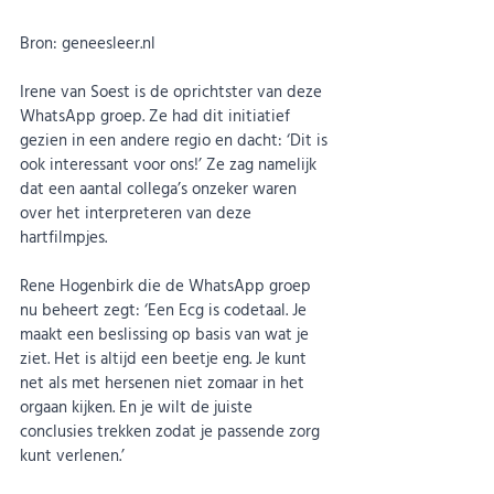
Bron: 
geneesleer.nl
Irene van Soest is de oprichtster van deze 
WhatsApp groep. Ze had dit initiatief 
gezien in een andere regio en dacht: ‘Dit is 
ook interessant voor ons!’ Ze zag namelijk 
dat een aantal collega’s onzeker waren 
over het interpreteren van deze 
hartfilmpjes.
Rene Hogenbirk die de WhatsApp groep 
nu beheert zegt: ‘Een Ecg is codetaal. Je 
maakt een beslissing op basis van wat je 
ziet. Het is altijd een beetje eng. Je kunt 
net als met hersenen niet zomaar in het 
orgaan kijken. En je wilt de juiste 
conclusies trekken zodat je passende zorg 
kunt verlenen.’