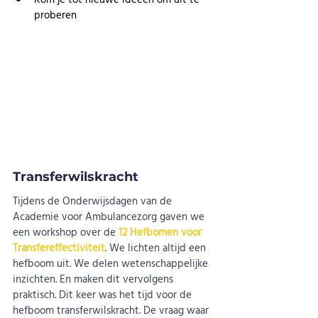
proberen 
Transferwilskracht
Tijdens de Onderwijsdagen van de 
Academie voor Ambulancezorg gaven we 
een workshop over de 
12 Hefbomen voor 
Transfereffectiviteit
. We lichten altijd een 
hefboom uit. We delen wetenschappelijke 
inzichten. En maken dit vervolgens 
praktisch. Dit keer was het tijd voor de 
hefboom transferwilskracht. De vraag waar 