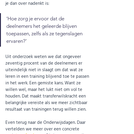
je dan over nadenkt is:
‘Hoe zorg je ervoor dat de 
deelnemers het geleerde blijven 
toepassen, zelfs als ze tegenslagen 
ervaren?’
Uit onderzoek weten we dat ongeveer 
zeventig procent van de deelnemers er 
uiteindelijk niet in slaagt om dat wat ze 
leren in een training blijvend toe te passen 
in het werk. Een gemiste kans. Want ze 
willen wel, maar het lukt niet om vol te 
houden. Dat maakt transferwilskracht een 
belangrijke vereiste als we meer zichtbaar 
resultaat van trainingen terug willen zien.
Even terug naar de Onderwijsdagen. Daar 
vertelden we meer over een concrete 