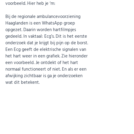
voorbeeld. Hier heb je ‘m: 
Bij de regionale ambulancevoorziening 
Haaglanden is een WhatsApp groep 
opgezet. Daarin worden hartfilmpjes 
gedeeld. In vaktaal: Ecg’s. Dit is het eerste 
onderzoek dat je krijgt bij pijn op de borst. 
Een Ecg geeft de elektrische signalen van 
het hart weer in een grafiek. Zie hieronder 
een voorbeeld. Je ontdekt of het hart 
normaal functioneert of niet. En als er een 
afwijking zichtbaar is ga je onderzoeken 
wat dit betekent.