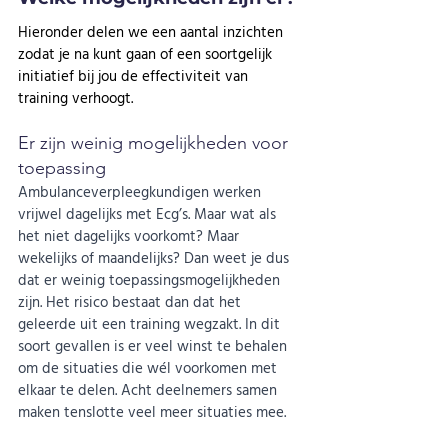
Hieronder delen we een aantal inzichten 
zodat je na kunt gaan of een soortgelijk 
initiatief bij jou de effectiviteit van 
training verhoogt. 
Er zijn weinig mogelijkheden voor 
toepassing 
Ambulanceverpleegkundigen werken 
vrijwel dagelijks met Ecg’s. Maar wat als 
het niet dagelijks voorkomt? Maar 
wekelijks of maandelijks? Dan weet je dus 
dat er weinig toepassingsmogelijkheden 
zijn. Het risico bestaat dan dat het 
geleerde uit een training wegzakt. In dit 
soort gevallen is er veel winst te behalen 
om de situaties die wél voorkomen met 
elkaar te delen. Acht deelnemers samen 
maken tenslotte veel meer situaties mee. 