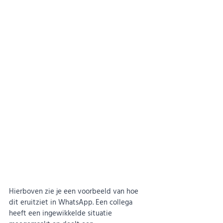
Hierboven zie je een voorbeeld van hoe 
dit eruitziet in WhatsApp. Een collega 
heeft een ingewikkelde situatie 