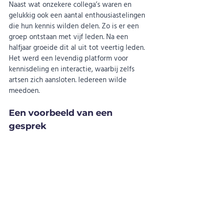
Naast wat onzekere collega’s waren en 
gelukkig ook een aantal enthousiastelingen 
die hun kennis wilden delen. Zo is er een 
groep ontstaan met vijf leden. Na een 
halfjaar groeide dit al uit tot veertig leden. 
Het werd een levendig platform voor 
kennisdeling en interactie, waarbij zelfs 
artsen zich aansloten. Iedereen wilde 
meedoen.
Een voorbeeld van een 
gesprek