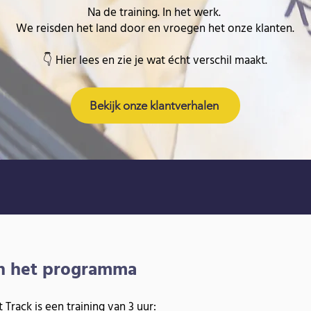
Na de training. In het werk.
We reisden het land door en vroegen het onze klanten.
👇 Hier lees en zie je wat écht verschil maakt.
Bekijk onze klantverhalen
n het programma
 Track is een training van 3 uur: