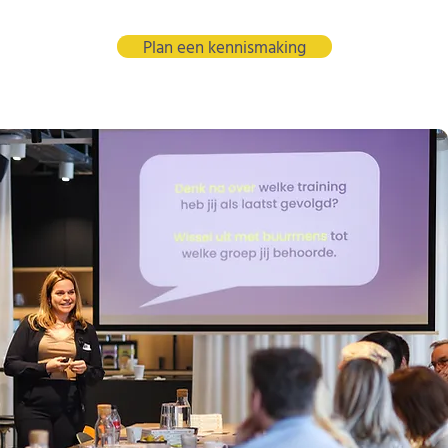
Plan een kennismaking