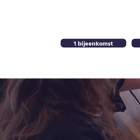
1 bijeenkomst