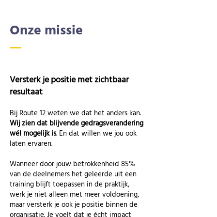
Onze missie
Versterk je positie met zichtbaar
resultaat
Bij Route 12 weten we dat het anders kan.
Wij zien dat blijvende gedragsverandering
wél mogelijk is
. En dat willen we jou ook
laten ervaren.
Wanneer door jouw betrokkenheid 85%
van de deelnemers het geleerde uit een
training blijft toepassen in de praktijk,
werk je niet alleen met meer voldoening,
maar versterk je ook je positie binnen de
organisatie. Je voelt dat je écht impact