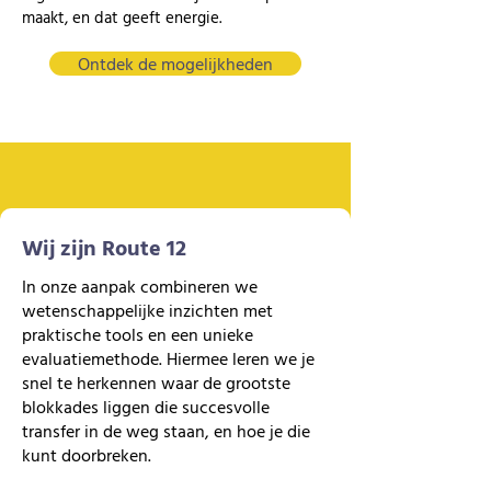
maakt, en dat geeft energie.
Ontdek de mogelijkheden
Wij zijn Route 12
In onze aanpak combineren we
wetenschappelijke inzichten met
praktische tools en een unieke
evaluatiemethode. Hiermee leren we je
snel te herkennen waar de grootste
blokkades liggen die succesvolle
transfer in de weg staan, en hoe je die
kunt doorbreken.