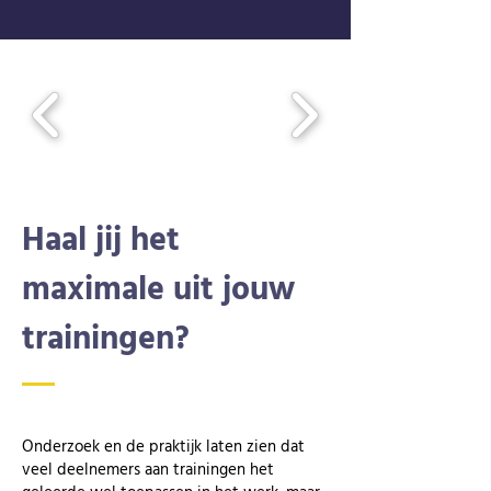
Haal jij het
maximale uit jouw
trainingen?
Onderzoek en de praktijk laten zien dat
veel deelnemers aan trainingen het