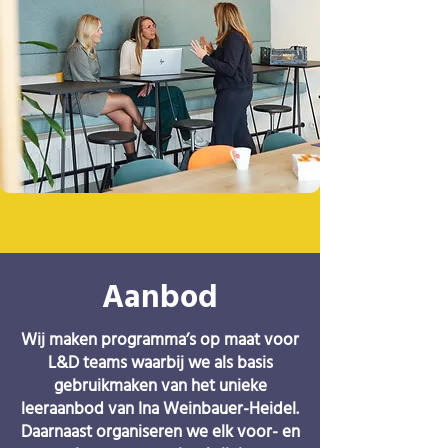
Aanbod
Wij maken programma’s op maat voor
L&D teams waarbij we als basis
gebruikmaken van het unieke
leeraanbod van Ina Weinbauer-Heidel.
Daarnaast organiseren we elk voor- en