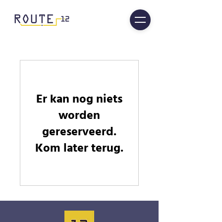
Er kan nog niets
worden
gereserveerd.
Kom later terug.