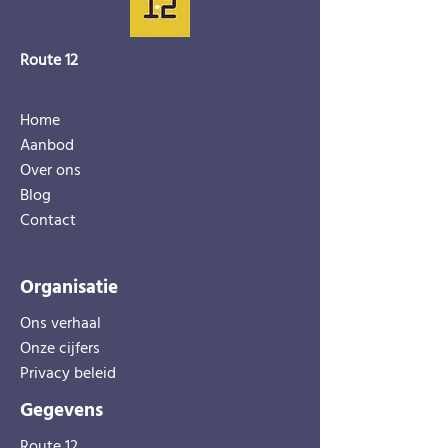
Route 12
Home
Aanbod
Over ons
Blog
Contact
Organisatie
Ons verhaal
Onze cijfers
Privacy beleid
Gegevens
Route 12