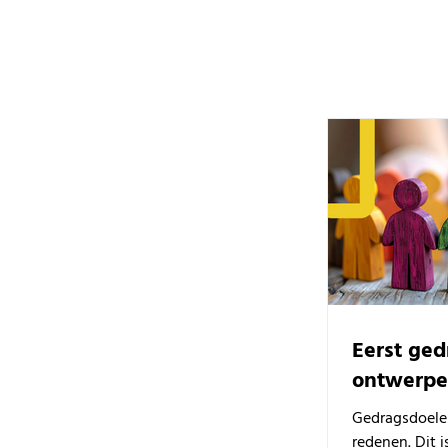
Eerst ged
ontwerpe
Gedragsdoele
redenen. Dit 