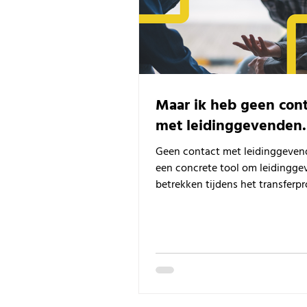
Maar ik heb geen cont
met leidinggevenden.
Geen contact met leidinggeven
een concrete tool om leidingge
betrekken tijdens het transferpr