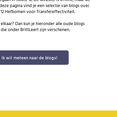
deze pagina vind je een selectie van blogs over
: 12 Hefbomen voor Transfereffectiviteit.
ij elkaar? Dan kun je hieronder alle oude blogs
die onder BrittLeert zijn verschenen.
Ik wil meteen naar de blogs!