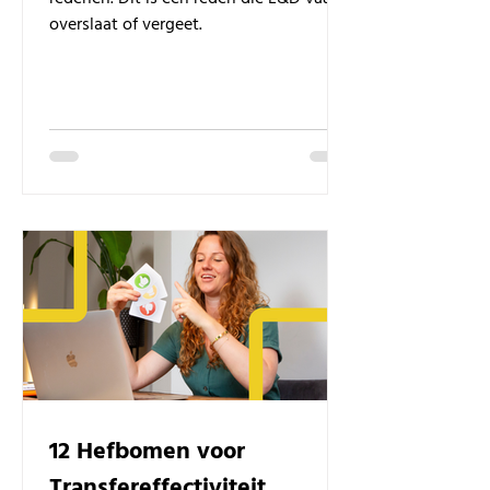
overslaat of vergeet.
12 Hefbomen voor
Transfereffectiviteit