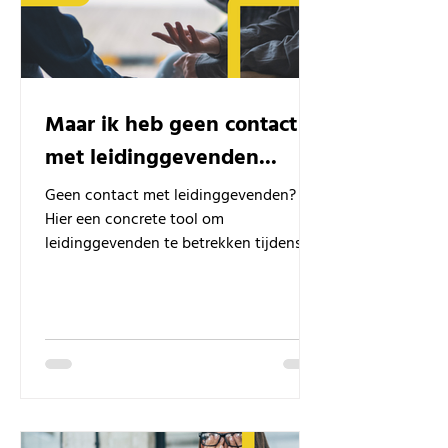
Maar ik heb geen contact
met leidinggevenden...
Geen contact met leidinggevenden?
Hier een concrete tool om
leidinggevenden te betrekken tijdens
het transferproces.