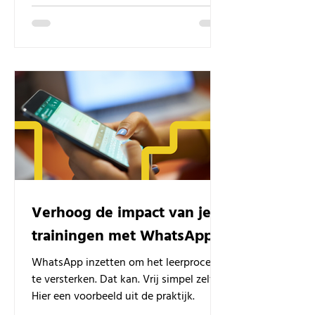
Verhoog de impact van je
trainingen met WhatsApp
WhatsApp inzetten om het leerproces
te versterken. Dat kan. Vrij simpel zelfs.
Hier een voorbeeld uit de praktijk.