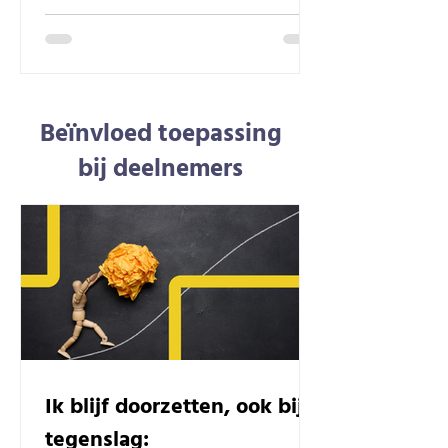
Beïnvloed toepassing
bij deelnemers
Ik blijf doorzetten, ook bij
tegenslag: