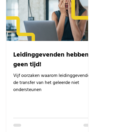
Leidinggevenden hebben
geen tijd!
Vijf oorzaken waarom leidinggevenden
de transfer van het geleerde niet
ondersteunen