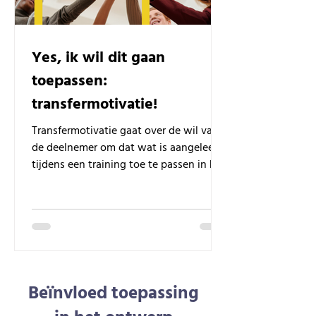
Yes, ik wil dit gaan
toepassen:
transfermotivatie!
Transfermotivatie gaat over de wil van
de deelnemer om dat wat is aangeleerd
tijdens een training toe te passen in het
werk.
Beïnvloed toepassing