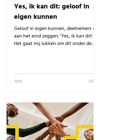
Yes, ik kan dit: geloof in
eigen kunnen
Geloof in eigen kunnen, deelnemers die
aan het eind zeggen: 'Yes, ik kan dit!
Het gaat mij lukken om dit onder de
knie te krijgen!'