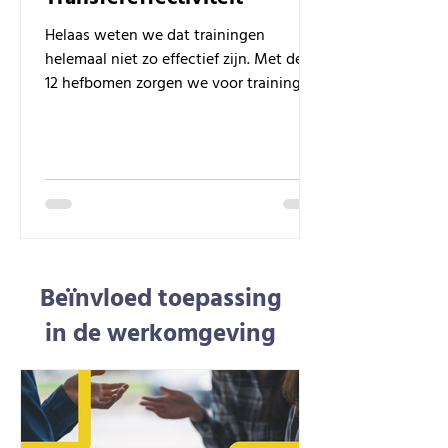
Helaas weten we dat trainingen
helemaal niet zo effectief zijn. Met deze
12 hefbomen zorgen we voor trainingen
met impact.
Beïnvloed toepassing
in de werkomgeving