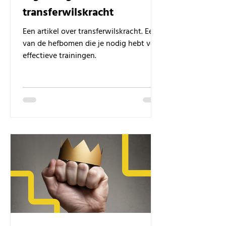
transferwilskracht
Een artikel over transferwilskracht. Een
van de hefbomen die je nodig hebt voor
effectieve trainingen.