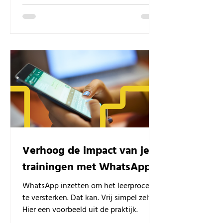
Verhoog de impact van je
trainingen met WhatsApp
WhatsApp inzetten om het leerproces
te versterken. Dat kan. Vrij simpel zelfs.
Hier een voorbeeld uit de praktijk.