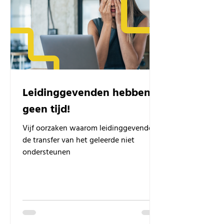
Leidinggevenden hebben
geen tijd!
Vijf oorzaken waarom leidinggevenden
de transfer van het geleerde niet
ondersteunen