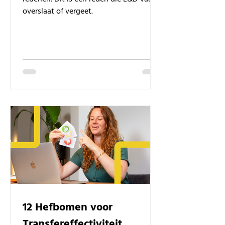
overslaat of vergeet.
12 Hefbomen voor
Transfereffectiviteit