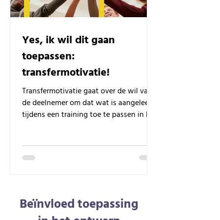
Yes, ik wil dit gaan
toepassen:
transfermotivatie!
Transfermotivatie gaat over de wil van
de deelnemer om dat wat is aangeleerd
tijdens een training toe te passen in het
werk.
Beïnvloed toepassing