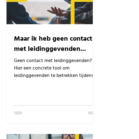
Maar ik heb geen contact
met leidinggevenden...
Geen contact met leidinggevenden?
Hier een concrete tool om
leidinggevenden te betrekken tijdens
het transferproces.