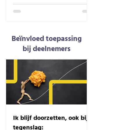
Beïnvloed toepassing
bij deelnemers
Ik blijf doorzetten, ook bij
tegenslag: