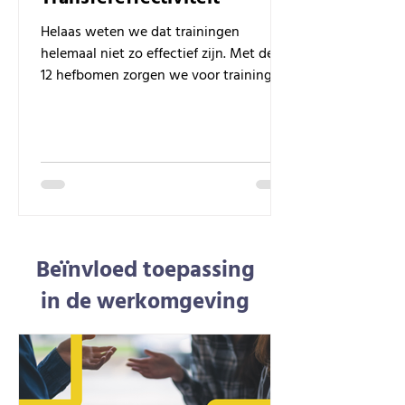
Helaas weten we dat trainingen
helemaal niet zo effectief zijn. Met deze
12 hefbomen zorgen we voor trainingen
met impact.
Beïnvloed toepassing
in de werkomgeving