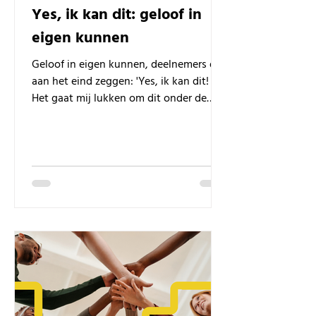
Yes, ik kan dit: geloof in
eigen kunnen
Geloof in eigen kunnen, deelnemers die
aan het eind zeggen: 'Yes, ik kan dit!
Het gaat mij lukken om dit onder de
knie te krijgen!'