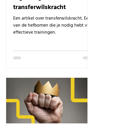
transferwilskracht
Een artikel over transferwilskracht. Een
van de hefbomen die je nodig hebt voor
effectieve trainingen.